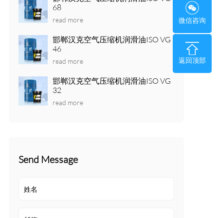
68
read more
微信咨询
邯郸汉克空气压缩机润滑油ISO VG
46
返回顶部
read more
邯郸汉克空气压缩机润滑油ISO VG
32
read more
Send Message