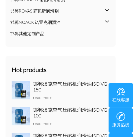
邯郸ROVAS 罗瓦斯润滑剂
邯郸NOACK 诺亚克润滑油
邯郸其他定制产品
Hot products
邯郸汉克空气压缩机润滑油ISO VG
150
read more
在线客服
邯郸汉克空气压缩机润滑油ISO VG
100
read more
服务热线
邯郸汉克空气压缩机润滑油ISO VG