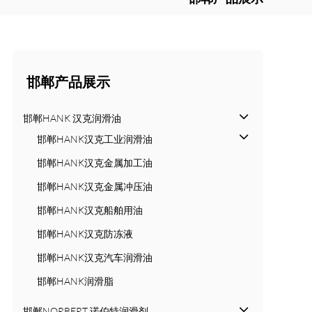
邯郸产品展示
邯郸HANK 汉克润滑油
邯郸HANK汉克工业润滑油
邯郸HANK汉克金属加工油
邯郸HANK汉克金属冲压油
邯郸HANK汉克船舶用油
邯郸HANK汉克防冻液
邯郸HANK汉克汽车润滑油
邯郸HANK润滑脂
邯郸NORBERT 诺伯特润滑剂