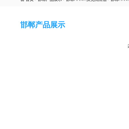
邯郸产品展示