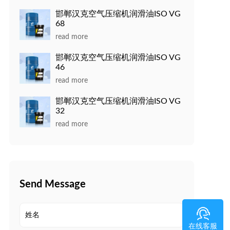
邯郸汉克空气压缩机润滑油ISO VG
68
read more
邯郸汉克空气压缩机润滑油ISO VG
46
read more
邯郸汉克空气压缩机润滑油ISO VG
32
read more
Send Message
在线客服