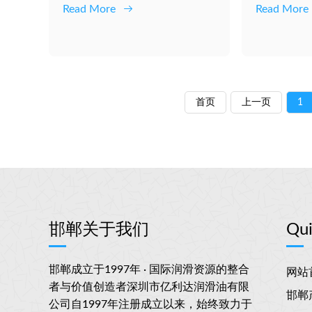
Read More
Read More
首页
上一页
1
邯郸关于我们
Qui
邯郸成立于1997年 · 国际润滑资源的整合
网站
者与价值创造者深圳市亿利达润滑油有限
邯郸
公司自1997年注册成立以来，始终致力于