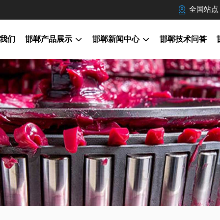
全国站点
我们
邯郸产品展示
邯郸新闻中心
邯郸技术问答