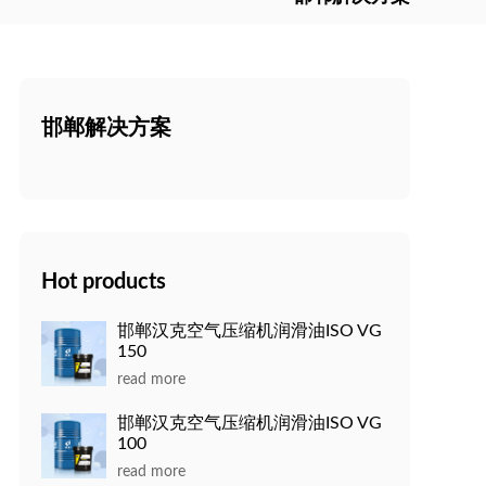
邯郸解决方案
Hot products
邯郸汉克空气压缩机润滑油ISO VG
150
read more
邯郸汉克空气压缩机润滑油ISO VG
100
read more