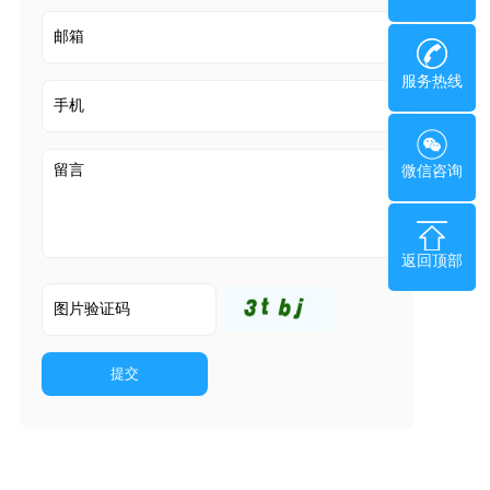
服务热线
微信咨询
返回顶部
提交