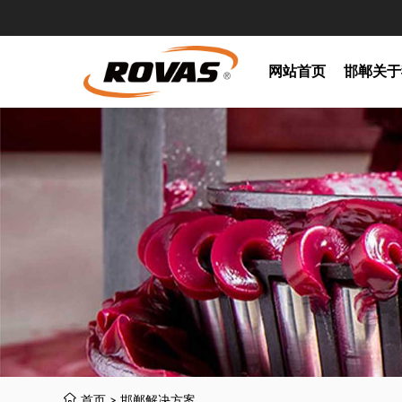
网站首页
邯郸关于
首页
>
邯郸解决方案