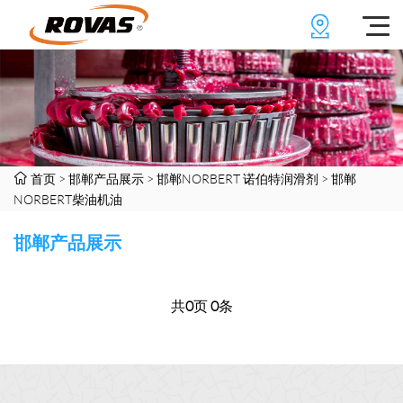
首页
>
邯郸产品展示
>
邯郸NORBERT 诺伯特润滑剂
>
邯郸
NORBERT柴油机油
邯郸产品展示
共
0
页
0
条