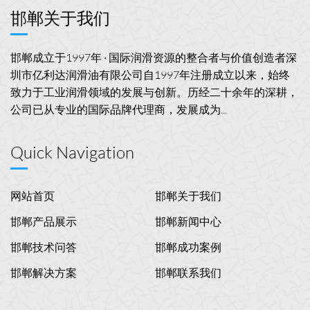
邯郸关于我们
邯郸成立于1997年 · 国际润滑资源的整合者与价值创造者深
圳市亿利达润滑油有限公司自1997年注册成立以来，始终
致力于工业润滑领域的发展与创新。历经二十余年的深耕，
公司已从专业的国际品牌代理商，发展成为...
Quick Navigation
网站首页
邯郸关于我们
邯郸产品展示
邯郸新闻中心
邯郸技术问答
邯郸成功案例
邯郸解决方案
邯郸联系我们