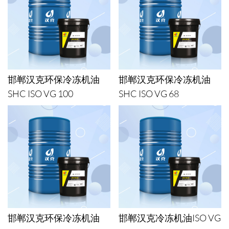
邯郸汉克环保冷冻机油
邯郸汉克环保冷冻机油
SHC ISO VG 100
SHC ISO VG 68
邯郸汉克环保冷冻机油
邯郸汉克冷冻机油ISO VG