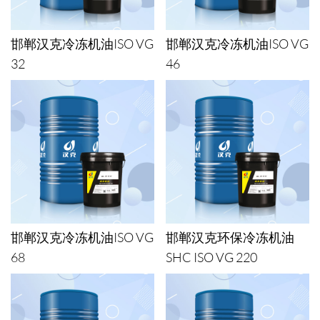
邯郸汉克冷冻机油ISO VG
邯郸汉克冷冻机油ISO VG
32
46
邯郸汉克冷冻机油ISO VG
邯郸汉克环保冷冻机油
68
SHC ISO VG 220