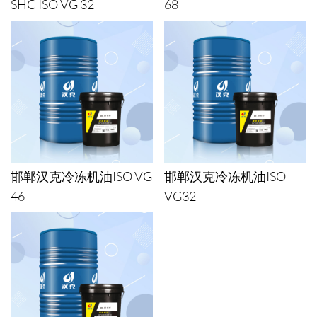
SHC ISO VG 32
68
邯郸汉克冷冻机油ISO VG
邯郸汉克冷冻机油ISO
46
VG32