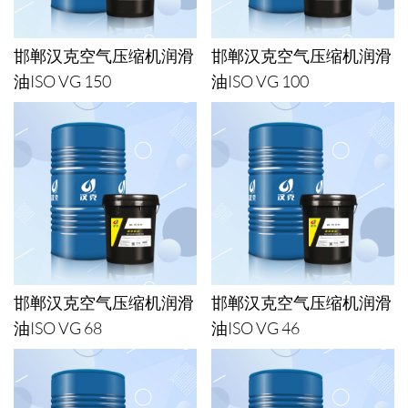
邯郸汉克空气压缩机润滑
邯郸汉克空气压缩机润滑
油ISO VG 150
油ISO VG 100
邯郸汉克空气压缩机润滑
邯郸汉克空气压缩机润滑
油ISO VG 68
油ISO VG 46