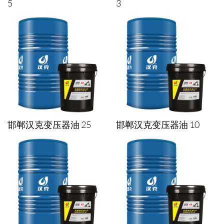
5
3
邯郸汉克变压器油 25
邯郸汉克变压器油 10