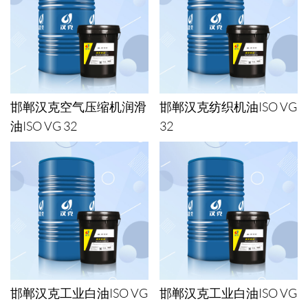
邯郸汉克空气压缩机润滑
邯郸汉克纺织机油ISO VG
油ISO VG 32
32
邯郸汉克工业白油ISO VG
邯郸汉克工业白油ISO VG