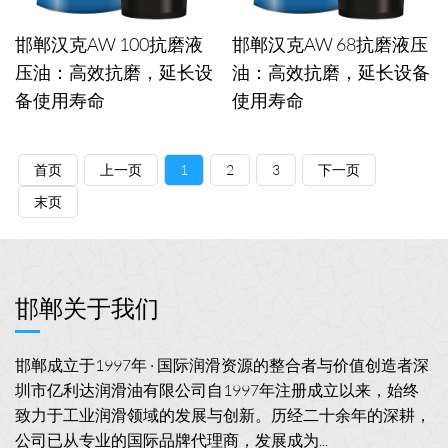
邯郸汉克AW 100抗磨液
邯郸汉克AW 68抗磨液压
压油：高效抗磨，延长设
油：高效抗磨，延长设备
备使用寿命
使用寿命
首页
上一页
1
2
3
下一页
末页
邯郸关于我们
邯郸成立于1997年 · 国际润滑资源的整合者与价值创造者深
圳市亿利达润滑油有限公司自1997年注册成立以来，始终
致力于工业润滑领域的发展与创新。历经二十余年的深耕，
公司已从专业的国际品牌代理商，发展成为...